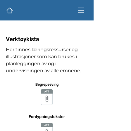
Verktøykista
Her finnes læringsressurser og
illustrasjoner som kan brukes i
planleggingen av og i
undervisningen av alle emnene.
Begrepsøving
Fordypningstekster