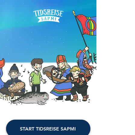
START TIDSREISE SAPMI